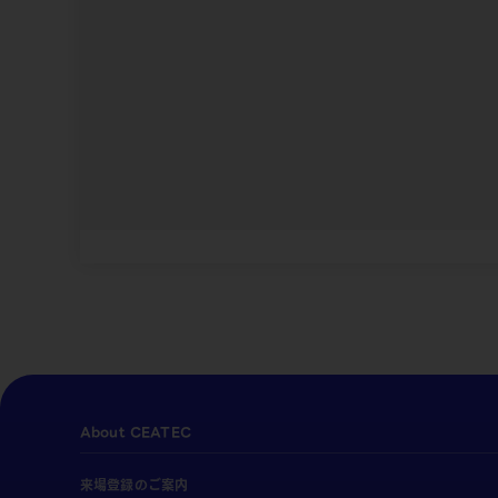
About CEATEC
来場登録のご案内