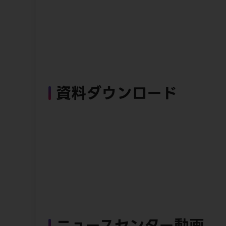
資料ダウンロード
ニュースセンター動画