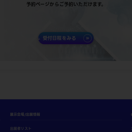
予約ページからご予約いただけます。
受付日程をみる
展示会場/出展情報
出展者リスト