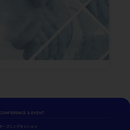
CONFERENCE & EVENT
オープニングセッション