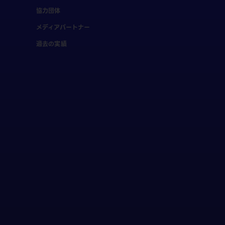
協力団体
メディアパートナー
過去の実績