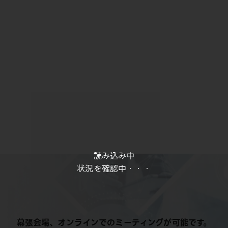
読み込み中
状況を確認中・・・
幕張会場、オンラインでのミーティングが可能です。