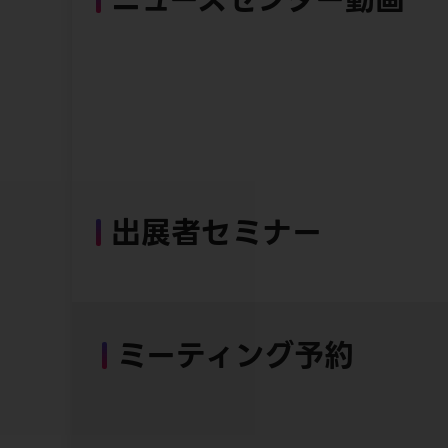
出展者セミナー
ミーティング予約