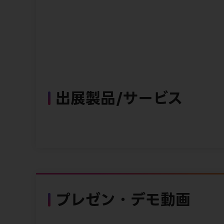
出展製品/サービス
プレゼン・デモ動画