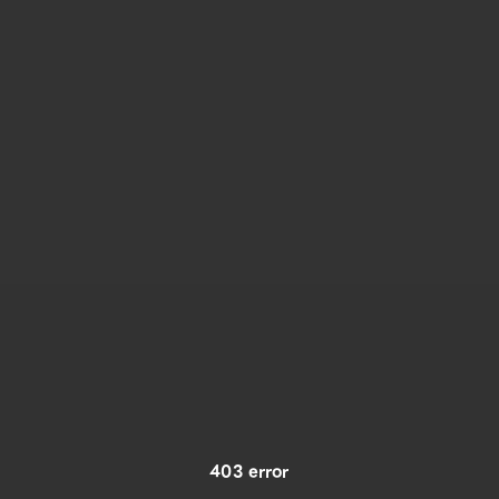
403 error