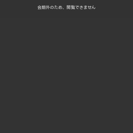
会期外のため、閲覧できません