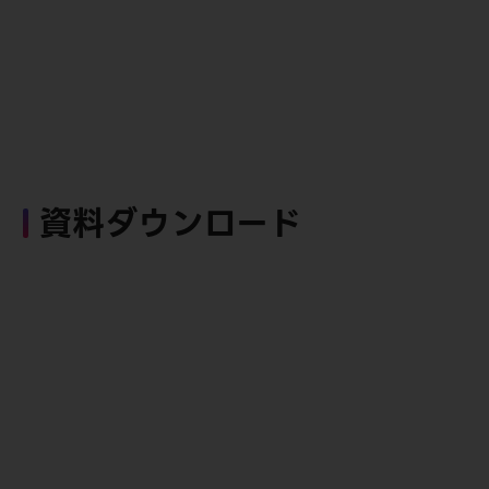
資料ダウンロード