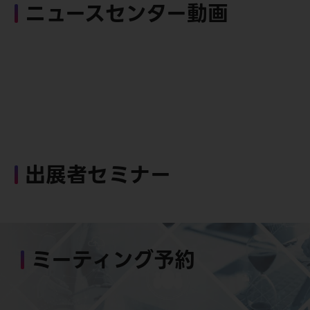
ニュースセンター動画
出展者セミナー
ミーティング予約