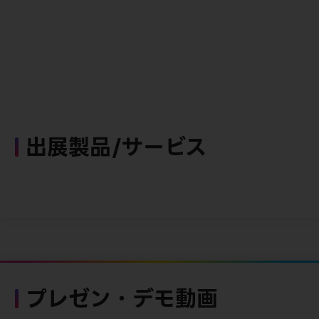
出展製品/サービス
プレゼン・デモ動画