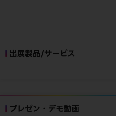
出展製品/サービス
プレゼン・デモ動画