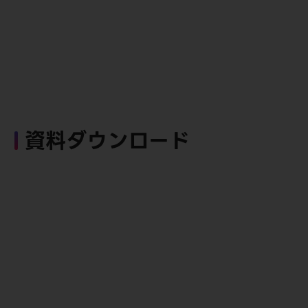
資料ダウンロード