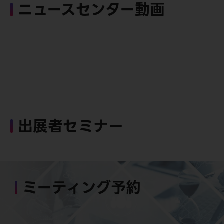
ニュースセンター動画
出展者セミナー
ミーティング予約