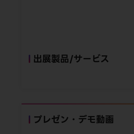
出展製品/サービス
プレゼン・デモ動画