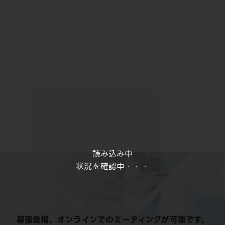
読み込み中
状況を確認中・・・
幕張会場、オンラインでのミーティングが可能です。