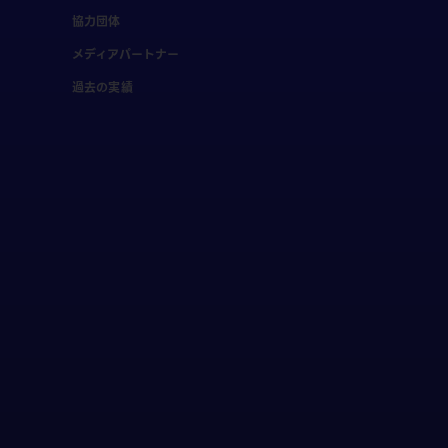
協力団体
メディアパートナー
過去の実績