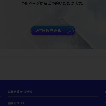
予約ページからご予約いただけます。
受付日程をみる
展示会場/出展情報
出展者リスト