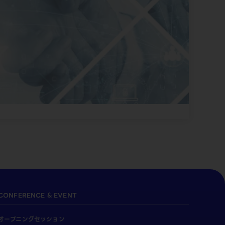
CONFERENCE & EVENT
オープニングセッション