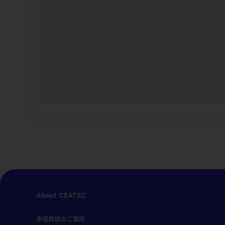
About CEATEC
来場登録のご案内