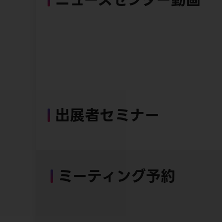
出展者セミナー
ミーティング予約