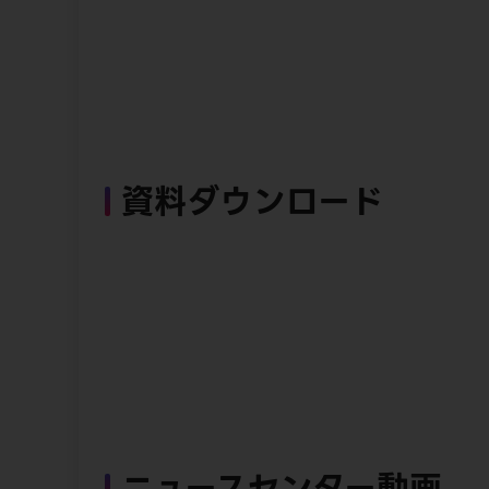
資料ダウンロード
ニュースセンター動画