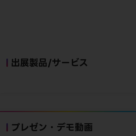
出展製品/サービス
プレゼン・デモ動画