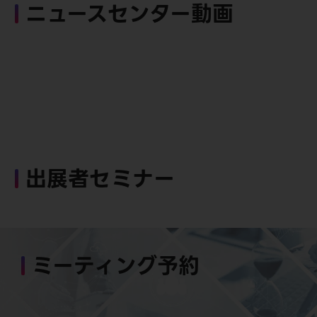
ニュースセンター動画
出展者セミナー
ミーティング予約