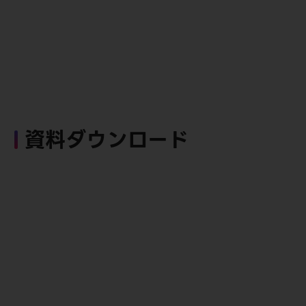
資料ダウンロード