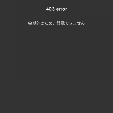
403 error
会期外のため、閲覧できません