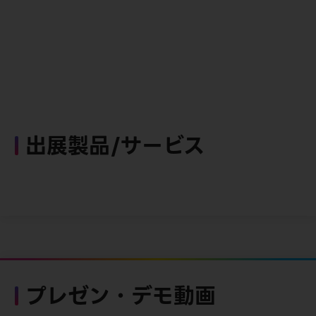
出展製品/サービス
プレゼン・デモ動画