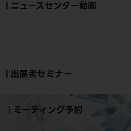
ニュースセンター動画
出展者セミナー
ミーティング予約