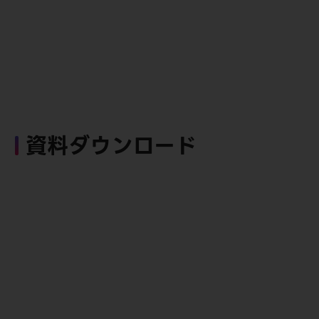
資料ダウンロード