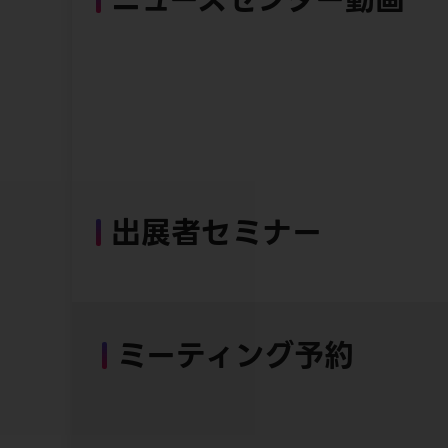
出展者セミナー
ミーティング予約