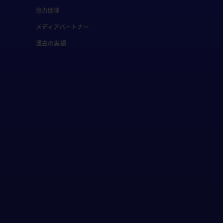
協力団体
メディアパートナー
過去の実績