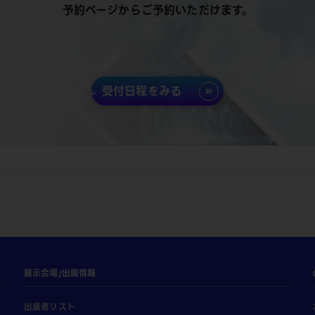
予約ページからご予約いただけます。
受付日程をみる
展示会場/出展情報
出展者リスト