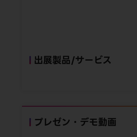
出展製品/サービス
プレゼン・デモ動画