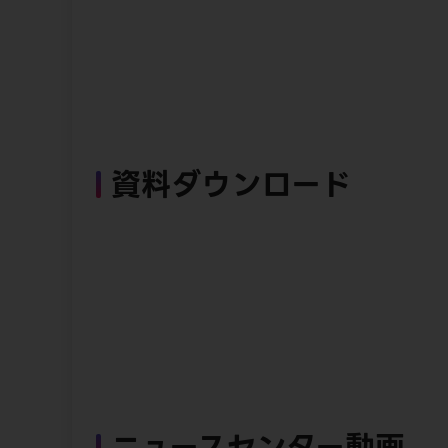
資料ダウンロード
ニュースセンター動画