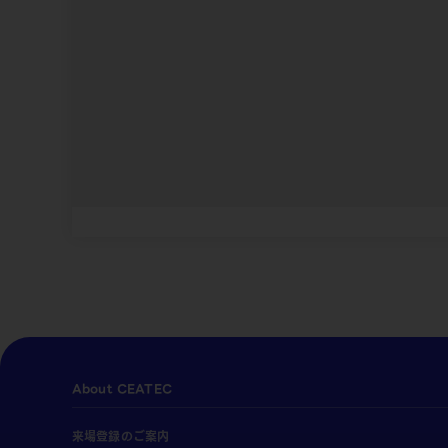
About CEATEC
来場登録のご案内