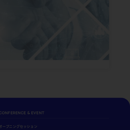
CONFERENCE & EVENT
オープニングセッション