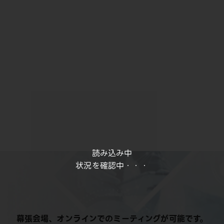
読み込み中
状況を確認中・・・
幕張会場、オンラインでのミーティングが可能です。