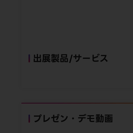
出展製品/サービス
プレゼン・デモ動画