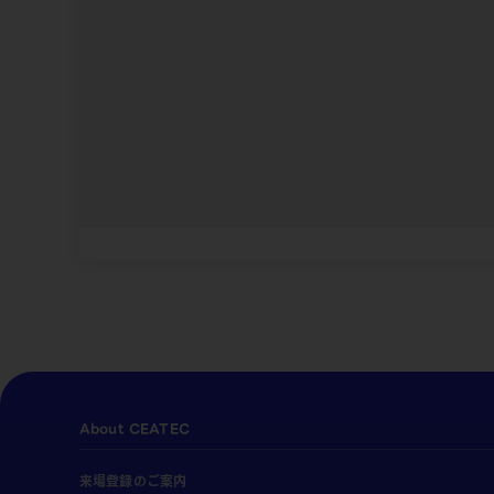
About CEATEC
来場登録のご案内