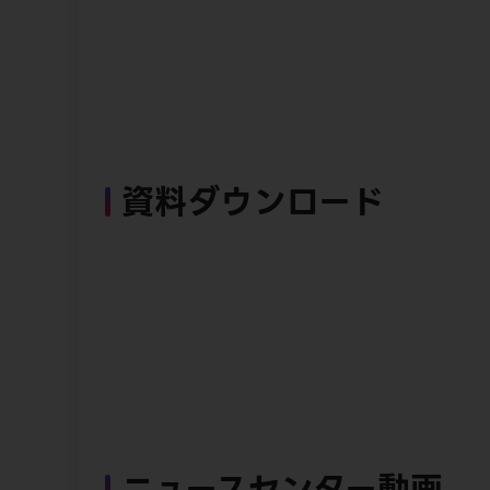
資料ダウンロード
ニュースセンター動画