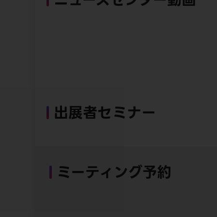
出展者セミナー
ミーティング予約