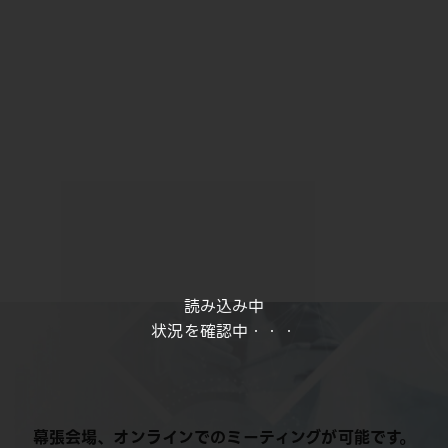
読み込み中
状況を確認中・・・
幕張会場、オンラインでのミーティングが可能です。