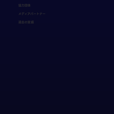
協力団体
メディアパートナー
過去の実績