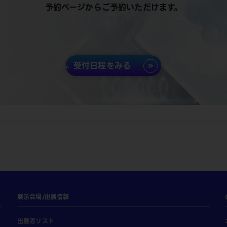
予約ページからご予約いただけます。
受付日程をみる
展示会場/出展情報
出展者リスト