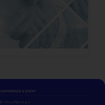
CONFERENCE & EVENT
オープニングセッション