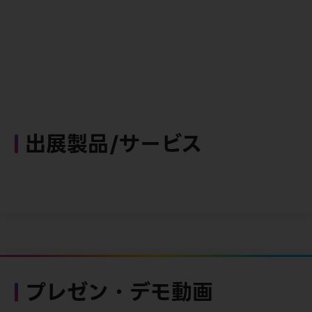
出展製品/サービス
プレゼン・デモ動画