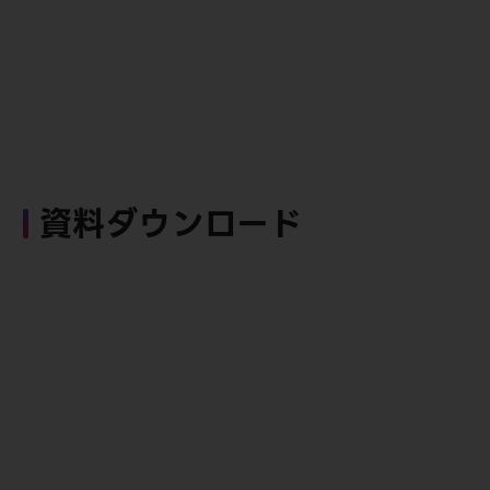
資料ダウンロード