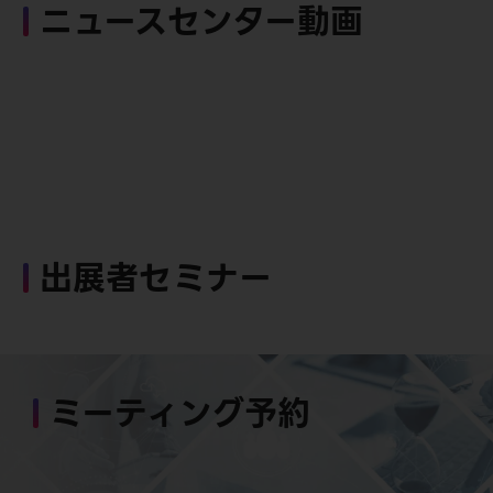
ニュースセンター動画
出展者セミナー
ミーティング予約