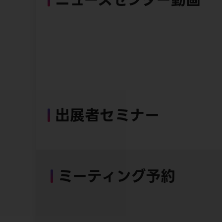
出展者セミナー
ミーティング予約