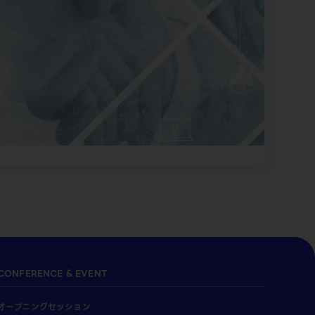
CONFERENCE & EVENT
オープニングセッション