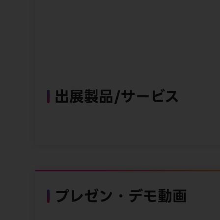
出展製品/サービス
プレゼン・デモ動画