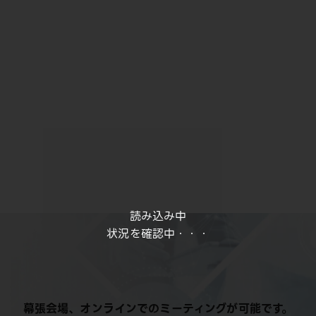
読み込み中
状況を確認中・・・
幕張会場、オンラインでのミーティングが可能です。