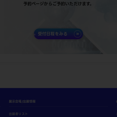
予約ページからご予約いただけます。
受付日程をみる
展示会場/出展情報
出展者リスト