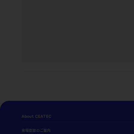
About CEATEC
来場登録のご案内