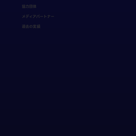
協力団体
メディアパートナー
過去の実績