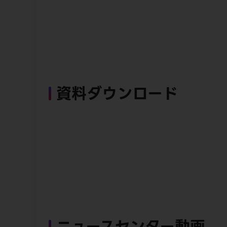
資料ダウンロード
ニュースセンター動画