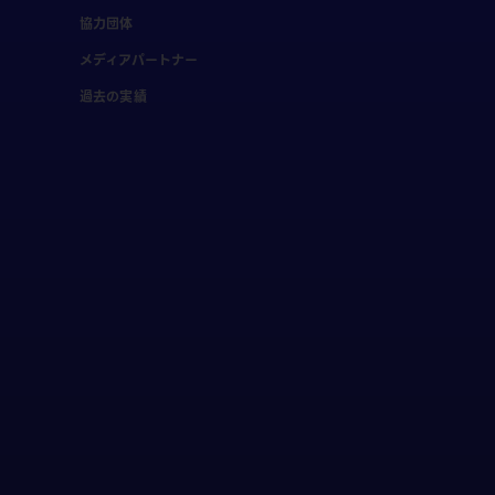
協力団体
メディアパートナー
過去の実績