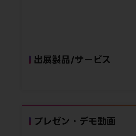
出展製品/サービス
プレゼン・デモ動画