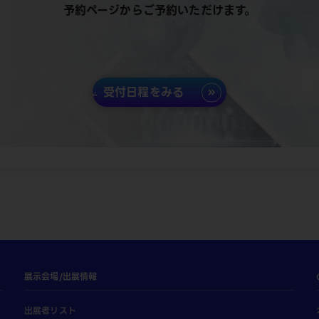
予約ページからご予約いただけます。
受付日程をみる
展示会場/出展情報
出展者リスト