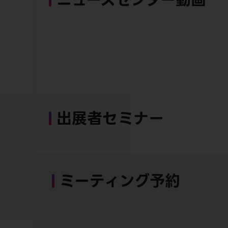
出展者セミナー
ミーティング予約