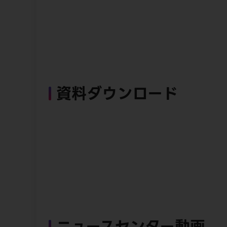
資料ダウンロード
ニュースセンター動画