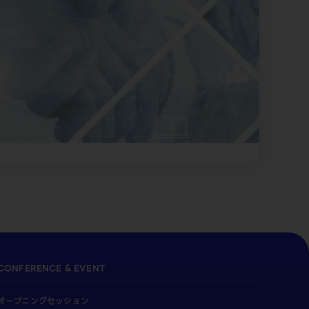
CONFERENCE & EVENT
オープニングセッション