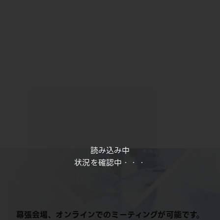
読み込み中
状況を確認中・・・
幕張会場、オンラインでのミーティングが可能です。