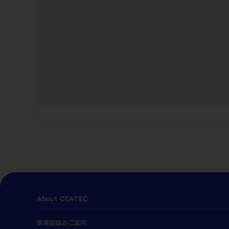
About CEATEC
来場登録のご案内