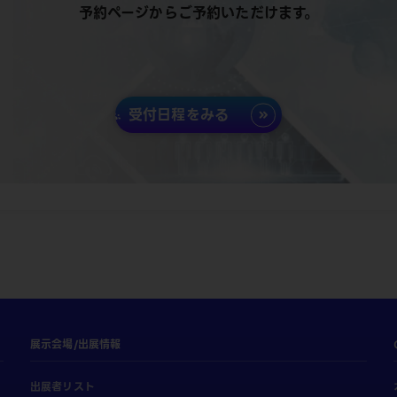
予約ページからご予約いただけます。
受付日程をみる
展示会場/出展情報
出展者リスト