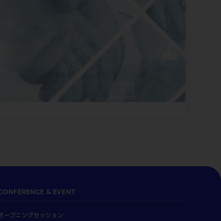
CONFERENCE & EVENT
オープニングセッション