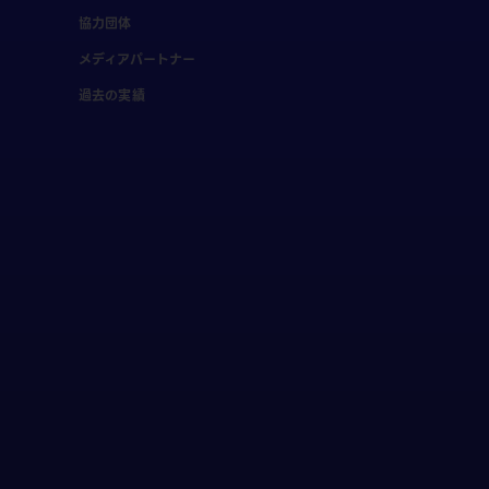
協力団体
メディアパートナー
過去の実績