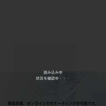
読み込み中
状況を確認中・・・
幕張会場、オンラインでのミーティングが可能です。