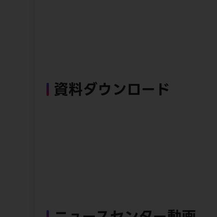
資料ダウンロード
ニュースセンター動画