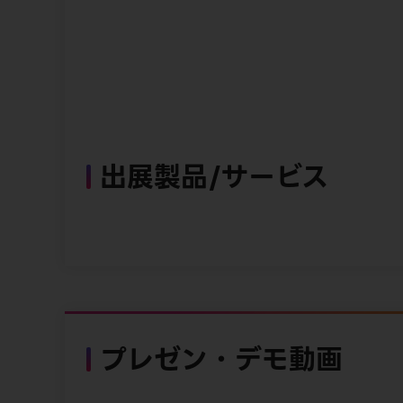
出展製品/サービス
プレゼン・デモ動画