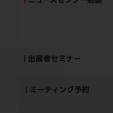
出展者セミナー
ミーティング予約