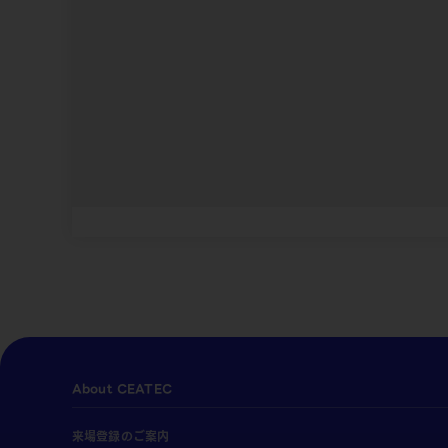
About CEATEC
来場登録のご案内