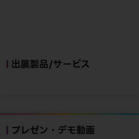
出展製品/サービス
プレゼン・デモ動画