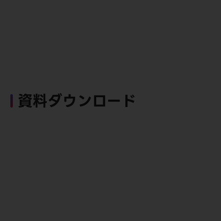
資料ダウンロード