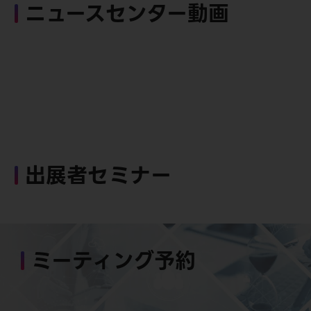
ニュースセンター動画
出展者セミナー
ミーティング予約