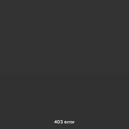
403 error