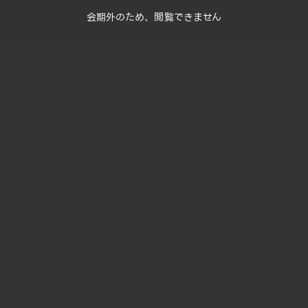
会期外のため、閲覧できません