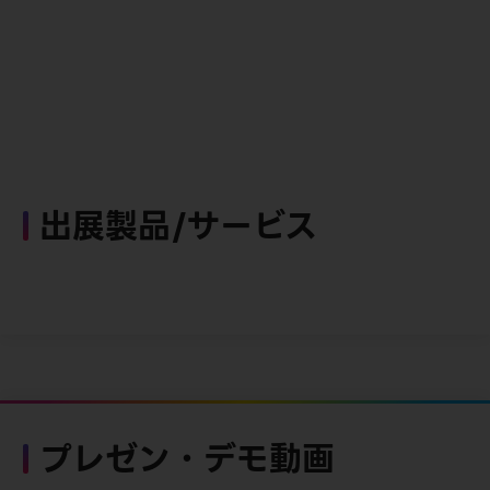
出展製品/サービス
プレゼン・デモ動画