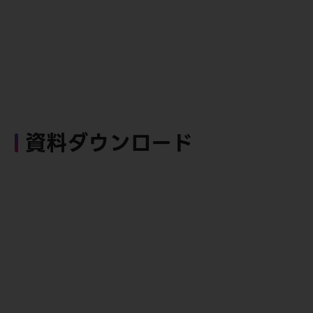
資料ダウンロード