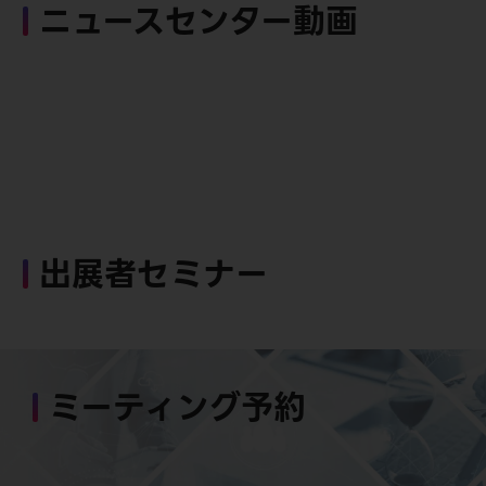
ニュースセンター動画
出展者セミナー
ミーティング予約