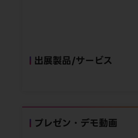
出展製品/サービス
プレゼン・デモ動画