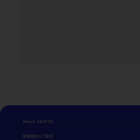
About CEATEC
来場登録のご案内