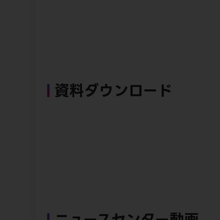
資料ダウンロード
ニュースセンター動画