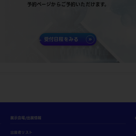
予約ページからご予約いただけます。
受付日程をみる
展示会場/出展情報
出展者リスト