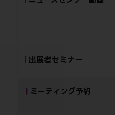
出展者セミナー
ミーティング予約