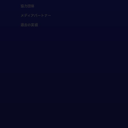
協力団体
メディアパートナー
過去の実績