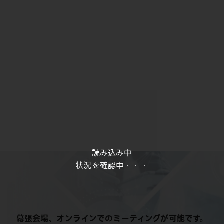
読み込み中
状況を確認中・・・
幕張会場、オンラインでのミーティングが可能です。