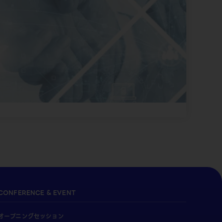
CONFERENCE & EVENT
オープニングセッション