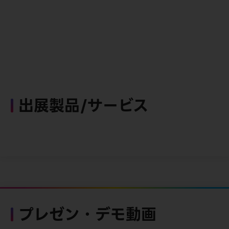
出展製品/サービス
プレゼン・デモ動画