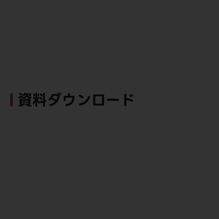
資料ダウンロード