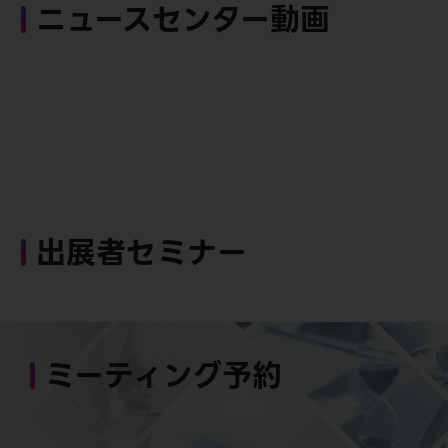
ニュースセンター動画
出展者セミナー
ミーティング予約