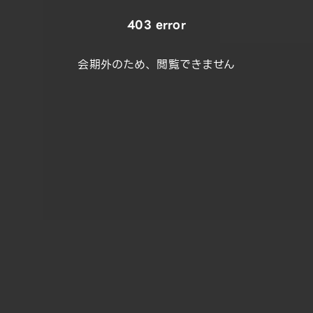
403 error
会期外のため、閲覧できません