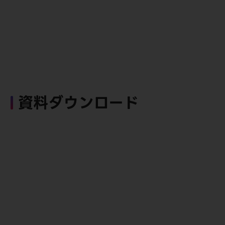
資料ダウンロード