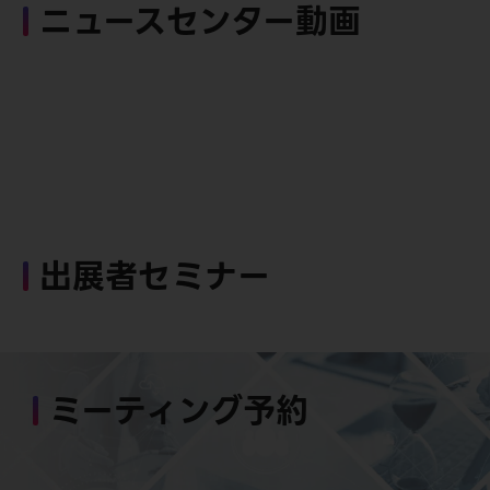
ニュースセンター動画
出展者セミナー
ミーティング予約