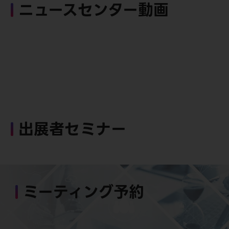
ニュースセンター動画
出展者セミナー
ミーティング予約