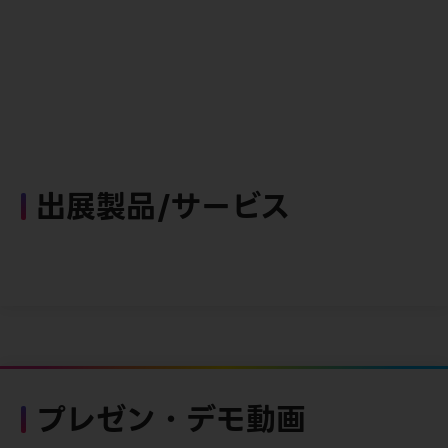
出展製品/サービス
プレゼン・デモ動画