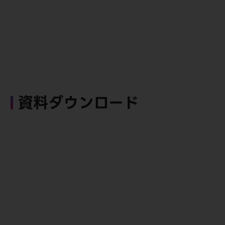
資料ダウンロード