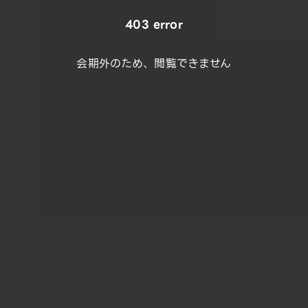
403 error
会期外のため、閲覧できません