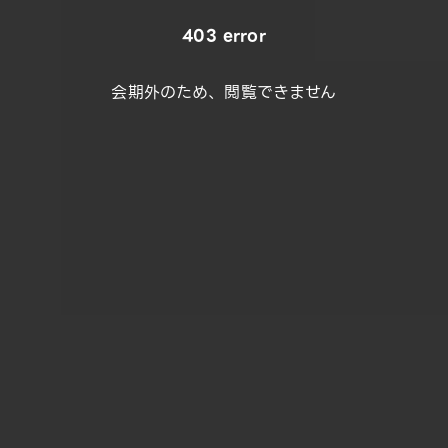
403 error
会期外のため、閲覧できません