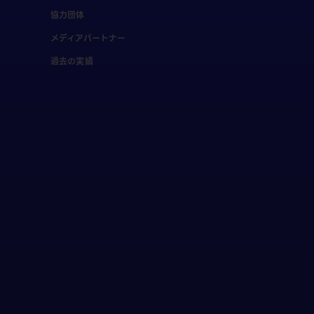
協力団体
メディアパートナー
過去の実績