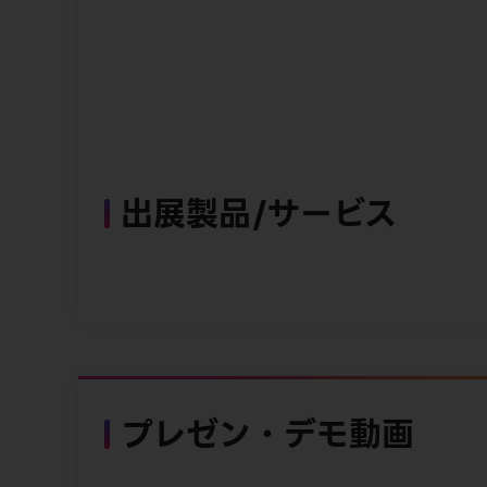
出展製品/サービス
プレゼン・デモ動画