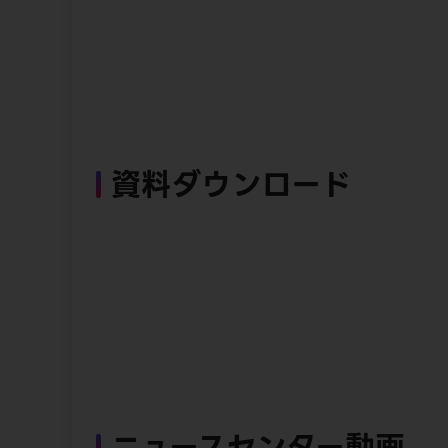
資料ダウンロード
ニュースセンター動画