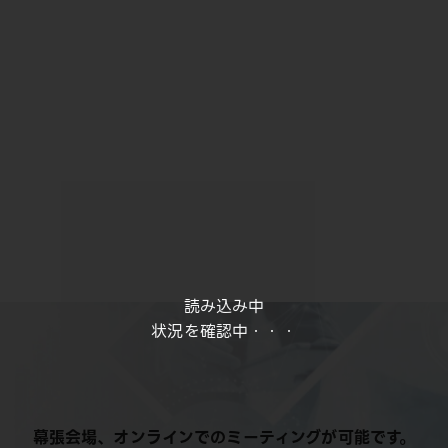
読み込み中
状況を確認中・・・
幕張会場、オンラインでのミーティングが可能です。