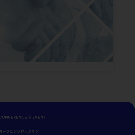
CONFERENCE & EVENT
オープニングセッション