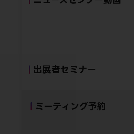
出展者セミナー
ミーティング予約