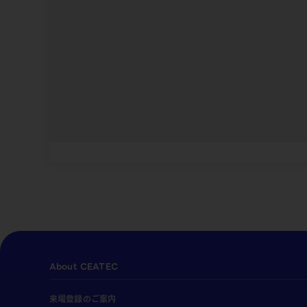
About CEATEC
来場登録のご案内