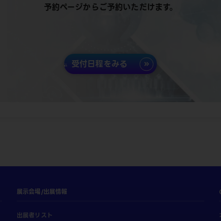
予約ページからご予約いただけます。
受付日程をみる
展示会場/出展情報
出展者リスト