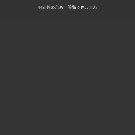
会期外のため、閲覧できません