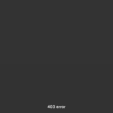
403 error