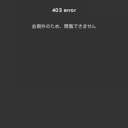
403 error
会期外のため、閲覧できません