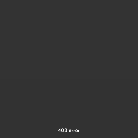
403 error