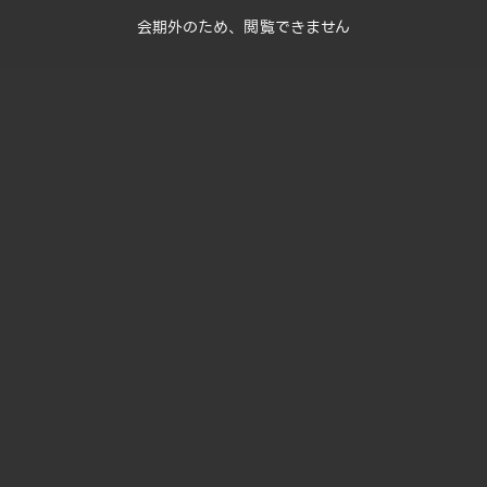
会期外のため、閲覧できません