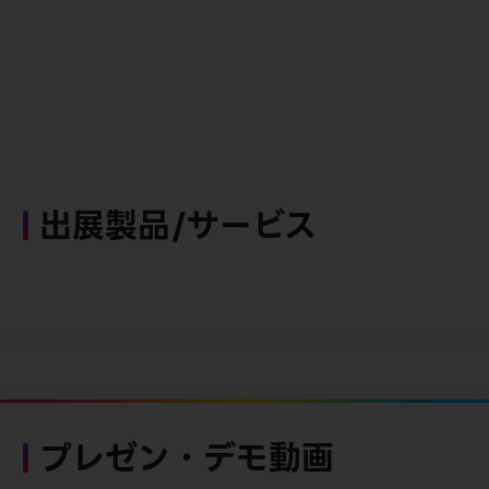
出展製品/サービス
プレゼン・デモ動画