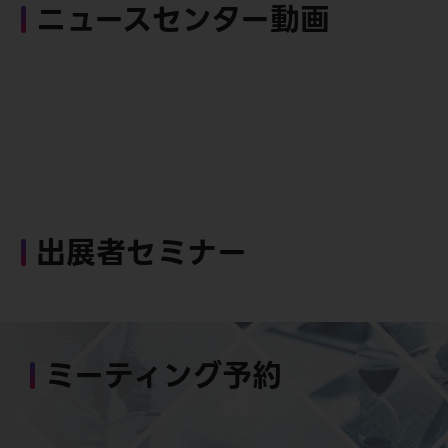
ニュースセンター動画
出展者セミナー
ミーティング予約