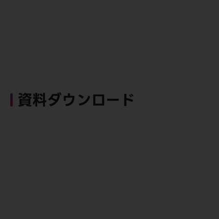
資料ダウンロード