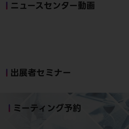
ニュースセンター動画
出展者セミナー
ミーティング予約