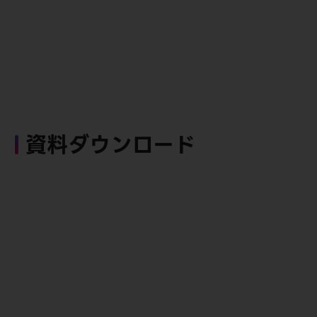
資料ダウンロード