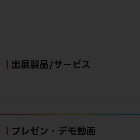
出展製品/サービス
プレゼン・デモ動画