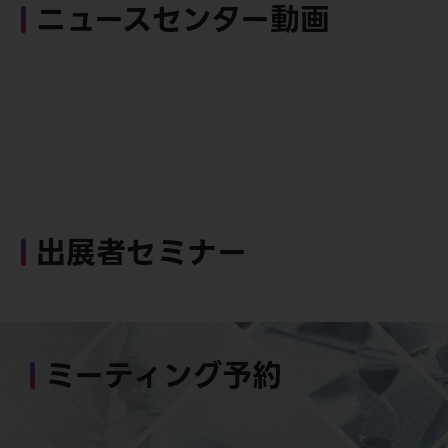
ニュースセンター動画
出展者セミナー
ミーティング予約