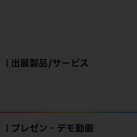
出展製品/サービス
プレゼン・デモ動画