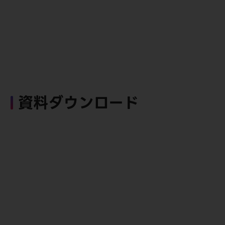
資料ダウンロード