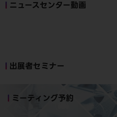
ニュースセンター動画
出展者セミナー
ミーティング予約