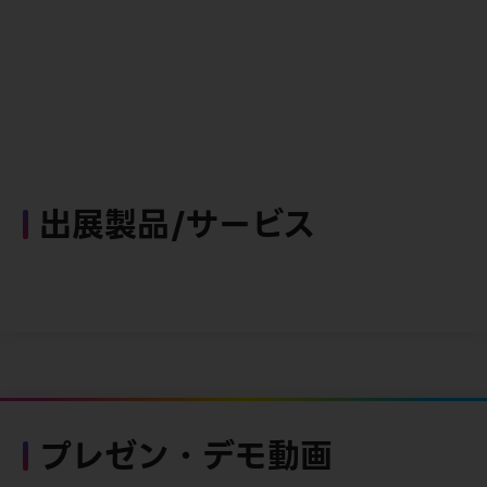
出展製品/サービス
プレゼン・デモ動画