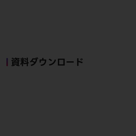
資料ダウンロード