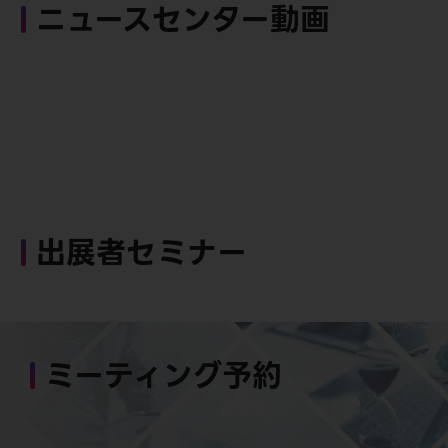
ニュースセンター動画
出展者セミナー
ミーティング予約