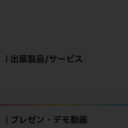
出展製品/サービス
プレゼン・デモ動画