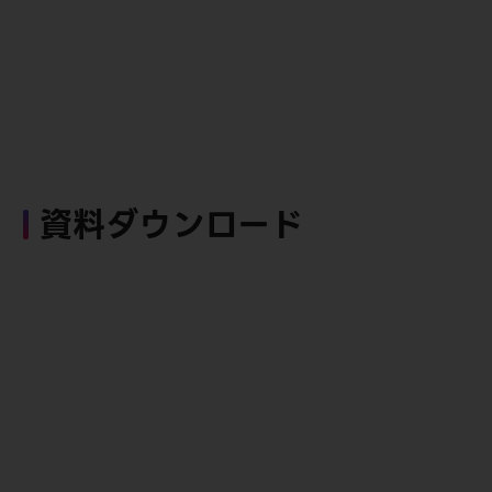
資料ダウンロード