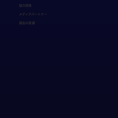
協力団体
メディアパートナー
過去の実績