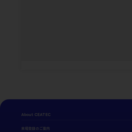
About CEATEC
来場登録のご案内