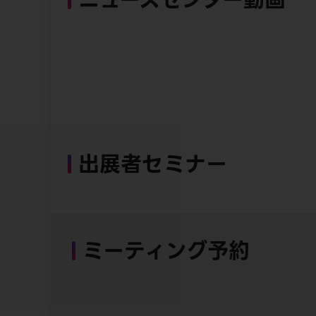
出展者セミナー
ミーティング予約