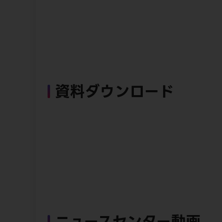
資料ダウンロード
ニュースセンター動画