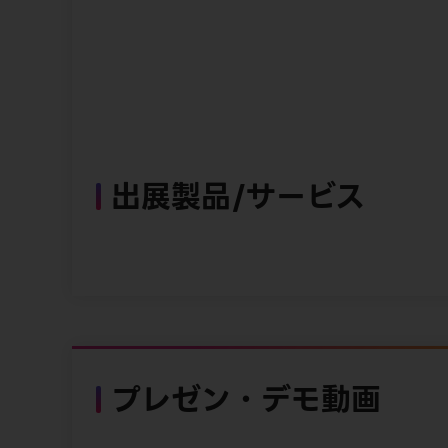
出展製品/サービス
プレゼン・デモ動画