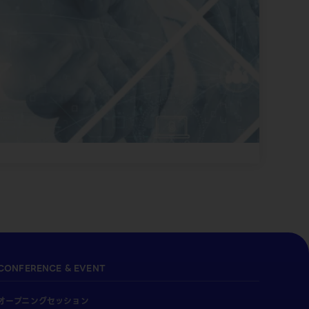
CONFERENCE & EVENT
オープニングセッション