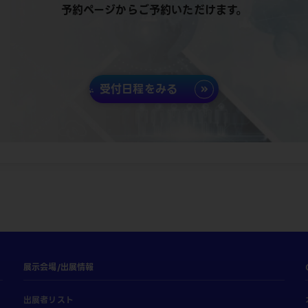
予約ページからご予約いただけます。
受付日程をみる
展示会場/出展情報
出展者リスト