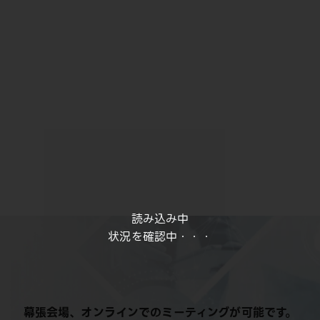
読み込み中
状況を確認中・・・
幕張会場、オンラインでのミーティングが可能です。