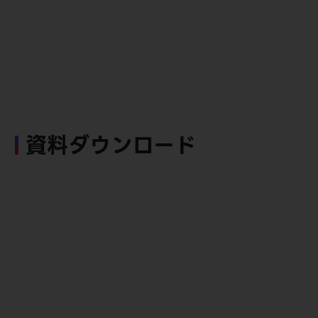
資料ダウンロード