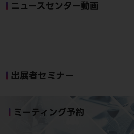
ニュースセンター動画
出展者セミナー
ミーティング予約