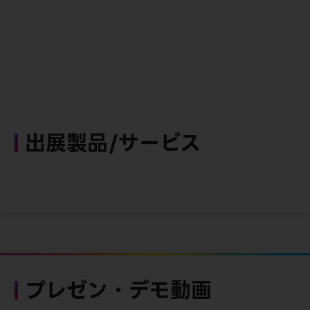
出展製品/サービス
プレゼン・デモ動画