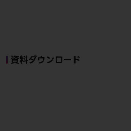
資料ダウンロード