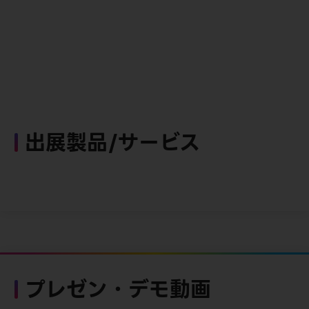
出展製品/サービス
プレゼン・デモ動画