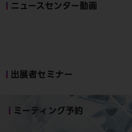
ニュースセンター動画
出展者セミナー
ミーティング予約