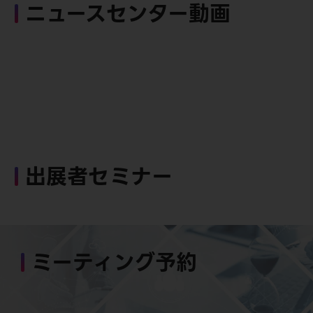
ニュースセンター動画
出展者セミナー
ミーティング予約