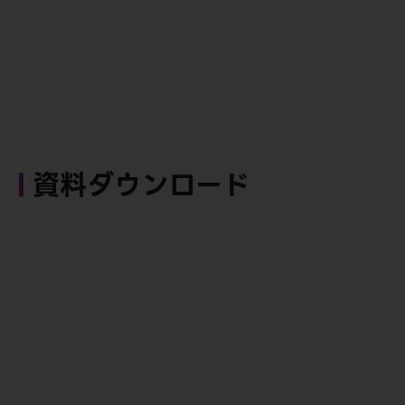
資料ダウンロード