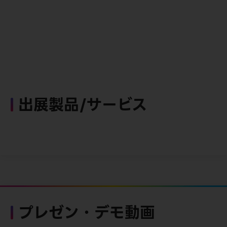
出展製品/サービス
プレゼン・デモ動画