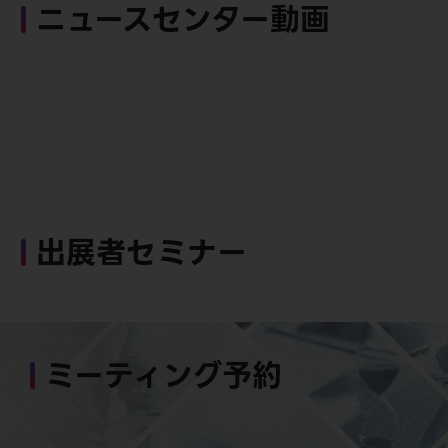
ニュースセンター動画
出展者セミナー
ミーティング予約