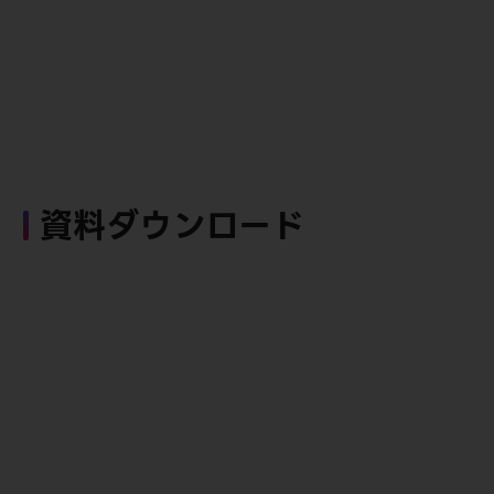
資料ダウンロード