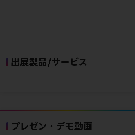
出展製品/サービス
プレゼン・デモ動画