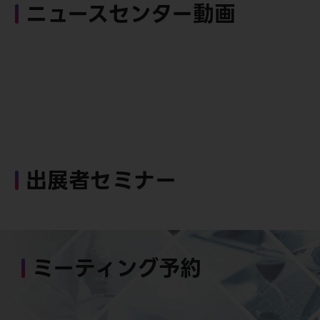
ニュースセンター動画
出展者セミナー
ミーティング予約