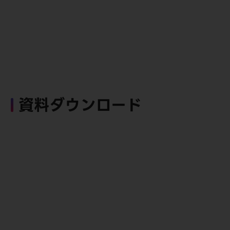
資料ダウンロード