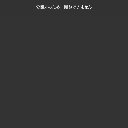
会期外のため、閲覧できません