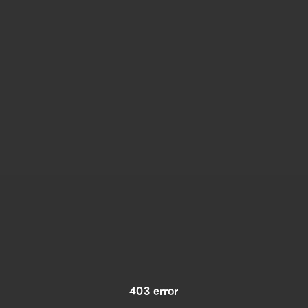
403 error