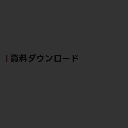
資料ダウンロード