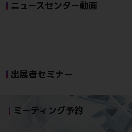
ニュースセンター動画
出展者セミナー
ミーティング予約