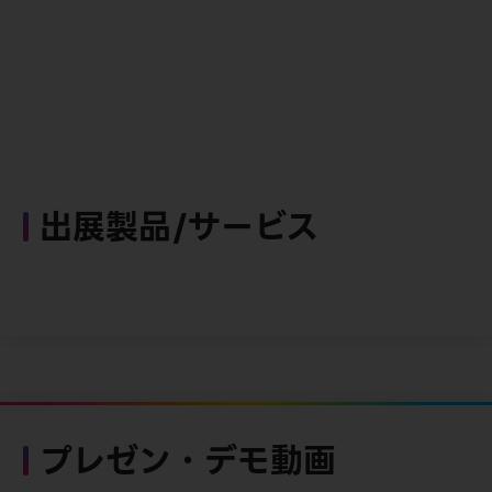
出展製品/サービス
プレゼン・デモ動画