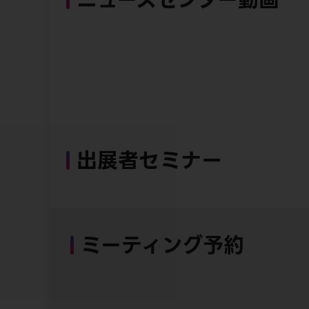
出展者セミナー
ミーティング予約