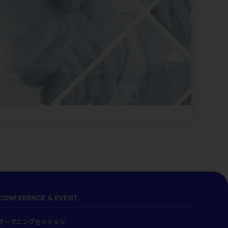
CONFERENCE & EVENT
オープニングセッション