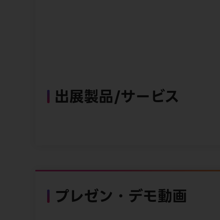
出展製品/サービス
プレゼン・デモ動画