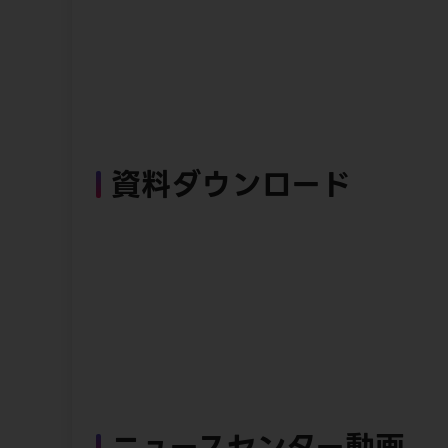
資料ダウンロード
ニュースセンター動画