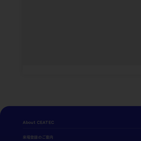
About CEATEC
来場登録のご案内