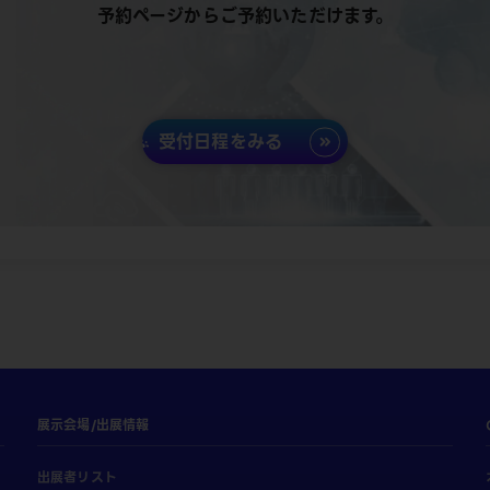
予約ページからご予約いただけます。
受付日程をみる
展示会場/出展情報
出展者リスト