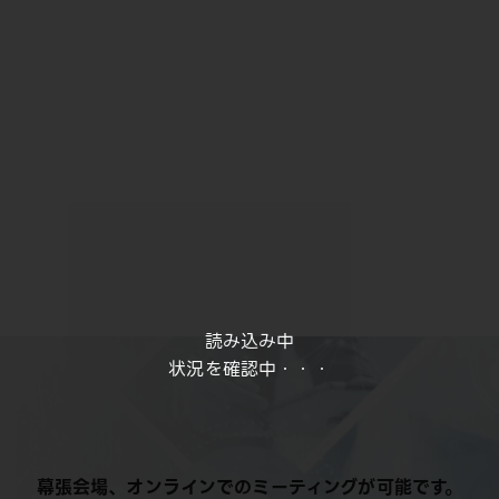
読み込み中
状況を確認中・・・
幕張会場、オンラインでのミーティングが可能です。