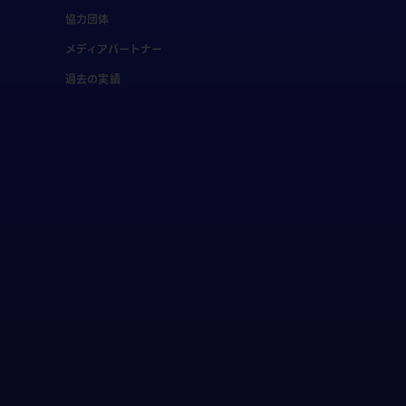
協力団体
メディアパートナー
過去の実績