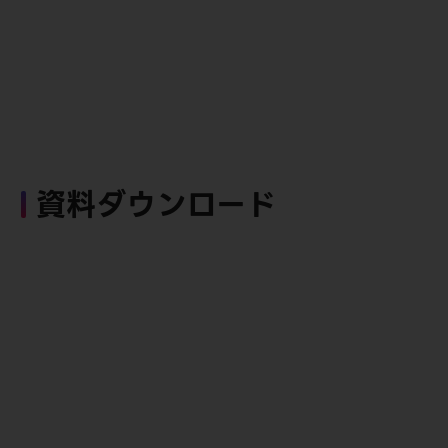
資料ダウンロード