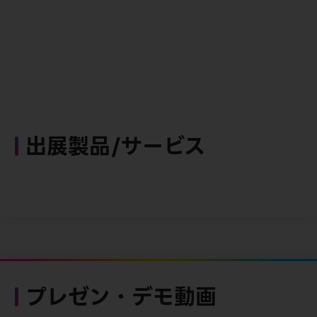
出展製品/サービス
プレゼン・デモ動画