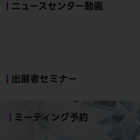
ニュースセンター動画
出展者セミナー
ミーティング予約