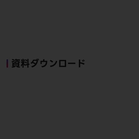
資料ダウンロード