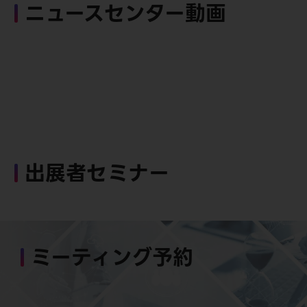
ニュースセンター動画
出展者セミナー
ミーティング予約