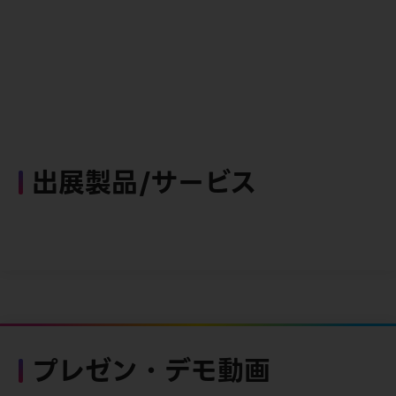
出展製品/サービス
プレゼン・デモ動画