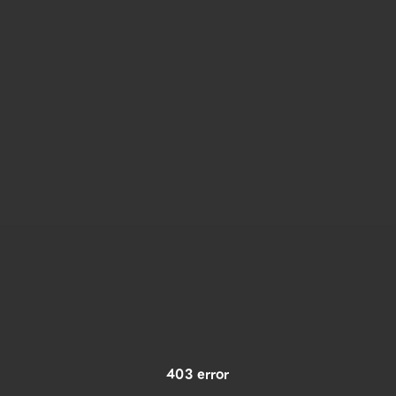
403 error