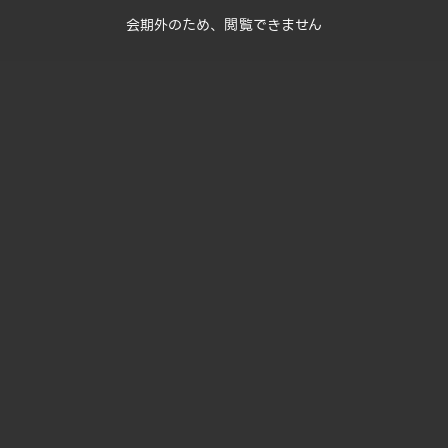
会期外のため、閲覧できません