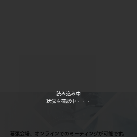
読み込み中
状況を確認中・・・
幕張会場、オンラインでのミーティングが可能です。