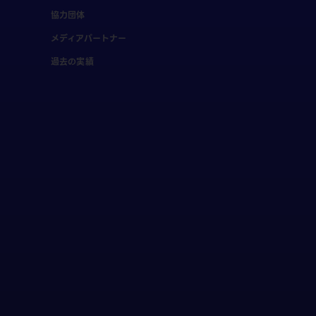
協力団体
メディアパートナー
過去の実績