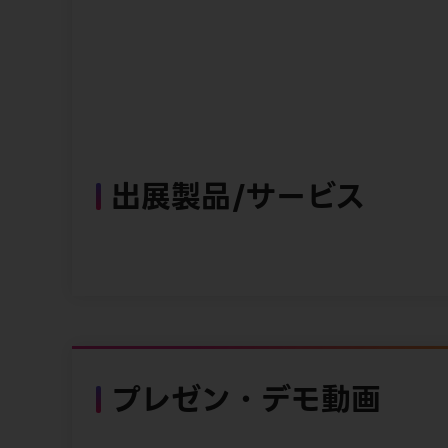
出展製品/サービス
プレゼン・デモ動画