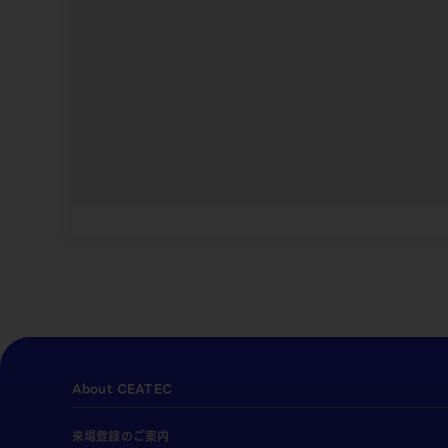
About CEATEC
来場登録のご案内