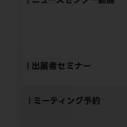
出展者セミナー
ミーティング予約