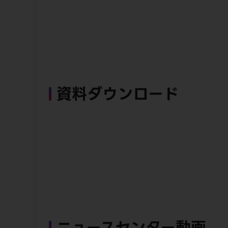
資料ダウンロード
ニュースセンター動画