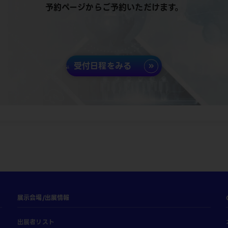
予約ページからご予約いただけます。
受付日程をみる
展示会場/出展情報
出展者リスト