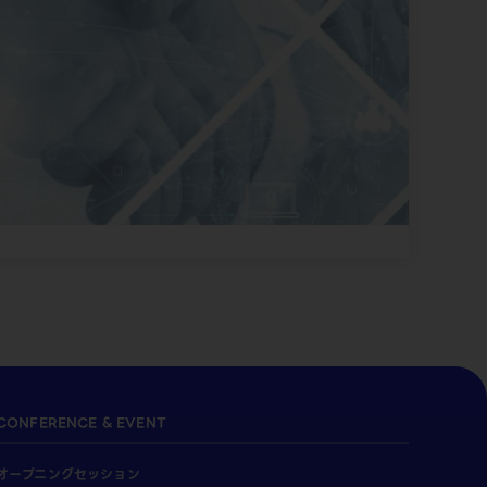
CONFERENCE & EVENT
オープニングセッション