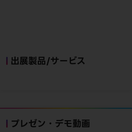
出展製品/サービス
プレゼン・デモ動画