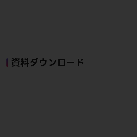
資料ダウンロード