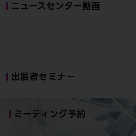
ニュースセンター動画
出展者セミナー
ミーティング予約