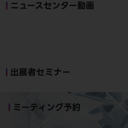
ニュースセンター動画
出展者セミナー
ミーティング予約