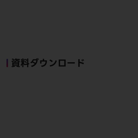
資料ダウンロード