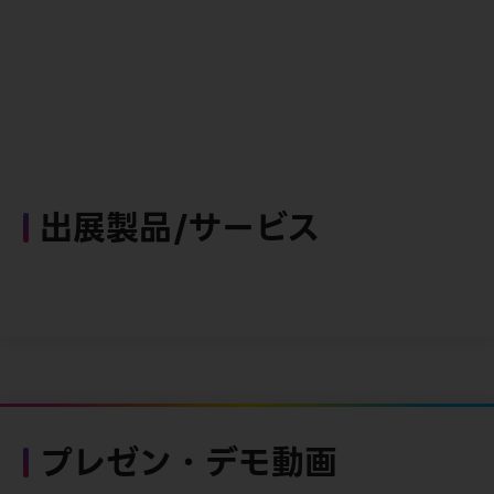
出展製品/サービス
プレゼン・デモ動画