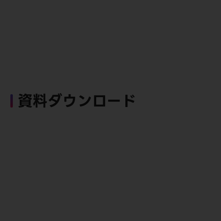
資料ダウンロード