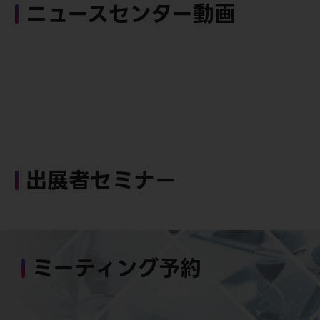
ニュースセンター動画
出展者セミナー
ミーティング予約