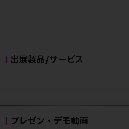
出展製品/サービス
プレゼン・デモ動画