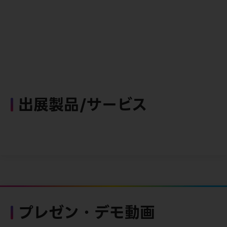
出展製品/サービス
プレゼン・デモ動画