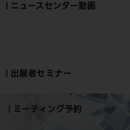
ニュースセンター動画
出展者セミナー
ミーティング予約