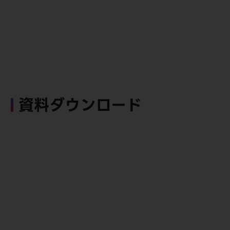
資料ダウンロード